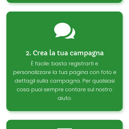

2. Crea la tua campagna
È facile: basta registrarti e
personalizzare la tua pagina con foto e
dettagli sulla campagna. Per qualsiasi
cosa puoi sempre contare sul nostro
aiuto.