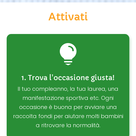
Attivati

1. Trova l'occasione giusta!
Il tuo compleanno, la tua laurea, una
manifestazione sportiva etc. Ogni
occasione è buona per avviare una
raccolta fondi per aiutare molti bambini
a ritrovare la normalità.