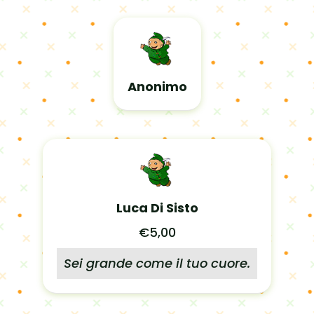
Anonimo
Luca Di Sisto
€5,00
Sei grande come il tuo cuore.