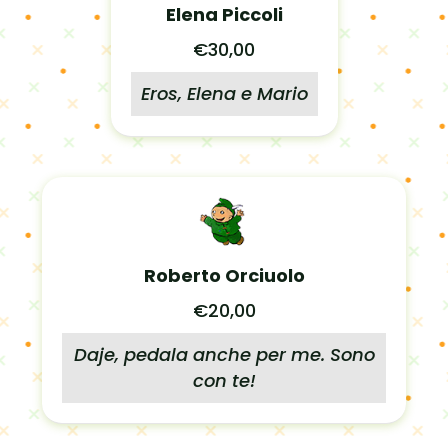
Elena Piccoli
€30,00
Eros, Elena e Mario
Roberto Orciuolo
€20,00
Daje, pedala anche per me. Sono
con te!