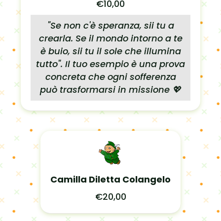
€10,00
"Se non c'è speranza, sii tu a
crearla. Se il mondo intorno a te
è buio, sii tu il sole che illumina
tutto". Il tuo esempio è una prova
concreta che ogni sofferenza
può trasformarsi in missione 💖
Camilla Diletta Colangelo
€20,00