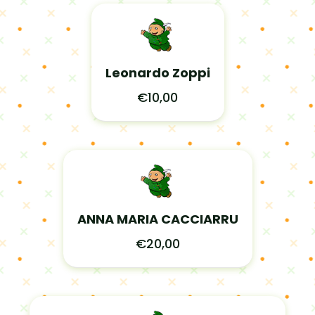
Leonardo Zoppi
€10,00
ANNA MARIA CACCIARRU
€20,00