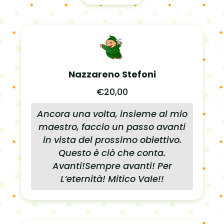
Nazzareno Stefoni
€20,00
Ancora una volta, insieme al mio
maestro, faccio un passo avanti
in vista del prossimo obiettivo.
Questo è ciò che conta.
Avanti!Sempre avanti! Per
L’eternità! Mitico Vale!!