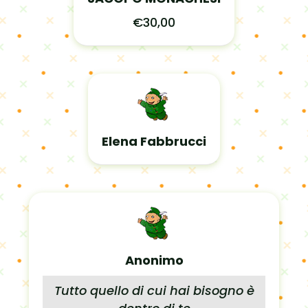
€30,00
Elena Fabbrucci
Anonimo
Tutto quello di cui hai bisogno è