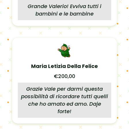
Grande Valerio! Evviva tutti i
bambini e le bambine
Maria Letizia Della Felice
€200,00
Grazie Vale per darmi questa
possibilità di ricordare tutti quelli
che ho amato ed amo. Daje
forte!