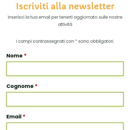
Iscriviti alla newsletter
inserisci la tua email per tenerti aggiornato sulle nostre
attività
I campi contrassegnati con
*
sono obbligatori.
Nome
*
Cognome
*
Email
*