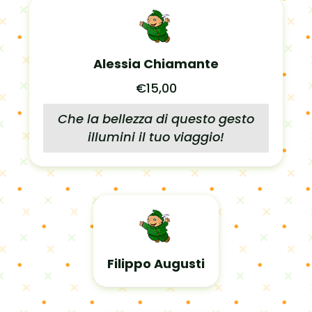
Alessia Chiamante
€15,00
Che la bellezza di questo gesto
illumini il tuo viaggio!
Filippo Augusti