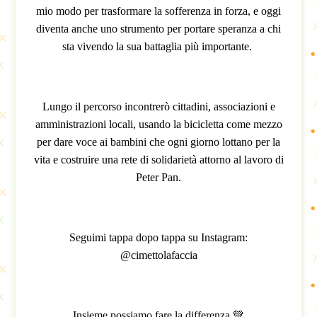
mio modo per trasformare la sofferenza in forza, e oggi
diventa anche uno strumento per portare speranza a chi
sta vivendo la sua battaglia più importante.
Lungo il percorso incontrerò cittadini, associazioni e
amministrazioni locali, usando la bicicletta come mezzo
per dare voce ai bambini che ogni giorno lottano per la
vita e costruire una rete di solidarietà attorno al lavoro di
Peter Pan.
Seguimi tappa dopo tappa su Instagram:
@cimettolafaccia
Insieme possiamo fare la differenza 💚