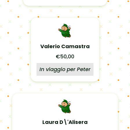
Valerio Camastra
€50,00
In viaggio per Peter
Laura D\'Alisera