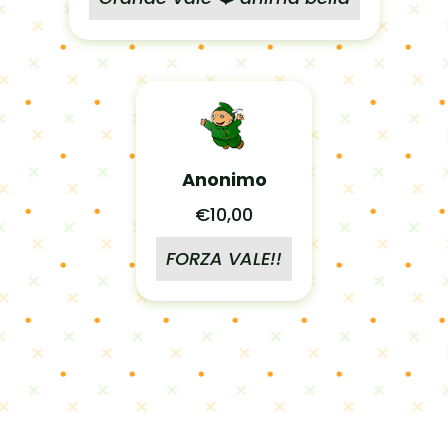
Anonimo
€10,00
FORZA VALE!!