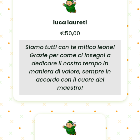
luca laureti
€50,00
Siamo tutti con te mitico leone!
Grazie per come ci insegni a
dedicare il nostro tempo in
maniera di valore, sempre in
accordo con il cuore del
maestro!