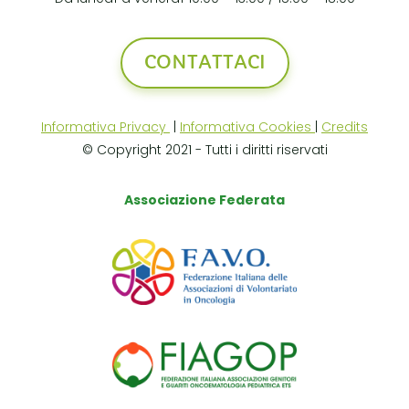
CONTATTACI
Informativa Privacy
|
Informativa Cookies
|
Credits
© Copyright 2021 - Tutti i diritti riservati
Associazione Federata