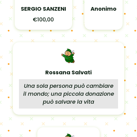
SERGIO SANZENI
Anonimo
€100,00
Rossana Salvati
Una sola persona può cambiare
il mondo; una piccola donazione
può salvare la vita