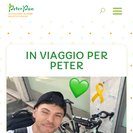
IN VIAGGIO PER
PETER