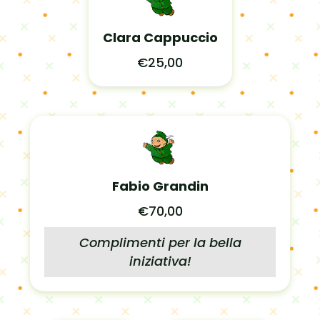
Clara Cappuccio
€25,00
Fabio Grandin
€70,00
Complimenti per la bella
iniziativa!