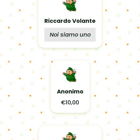
Riccardo Volante
Noi siamo uno
Anonimo
€10,00