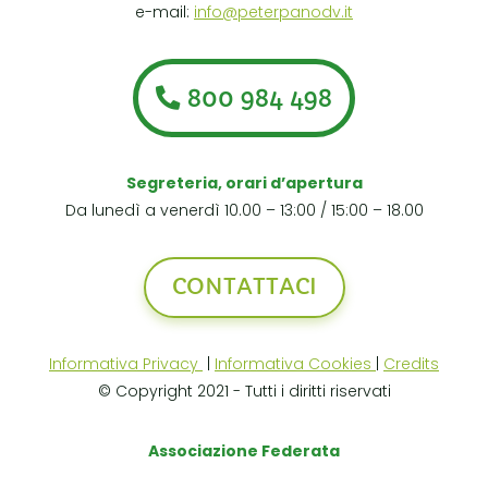
e-mail:
info@peterpanodv.it
800 984 498
Segreteria, orari d’apertura
Da lunedì a venerdì 10.00 – 13:00 / 15:00 – 18.00
CONTATTACI
Informativa Privacy
|
Informativa Cookies
|
Credits
© Copyright 2021 - Tutti i diritti riservati
Associazione Federata