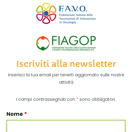
Iscriviti alla newsletter
inserisci la tua email per tenerti aggiornato sulle nostre
attività
I campi contrassegnati con
*
sono obbligatori.
Nome
*