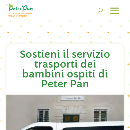
Sostieni il servizio
trasporti dei
bambini ospiti di
Peter Pan