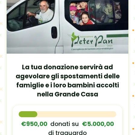
La tua donazione servirà ad
agevolare gli spostamenti delle
famiglie e i loro bambini accolti
nella Grande Casa
€950,00
donati su
€5.000,00
di traguardo