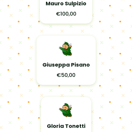
Mauro Sulpizio
€100,00
Giuseppa Pisano
€50,00
Gloria Tonetti