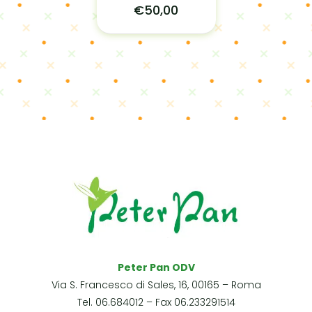
€50,00
Peter Pan ODV
Via S. Francesco di Sales, 16, 00165 – Roma
Tel. 06.684012 – Fax 06.233291514