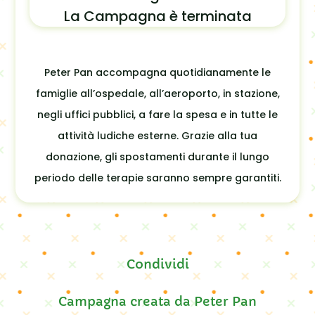
La Campagna è terminata
Peter Pan accompagna quotidianamente le
famiglie all’ospedale, all’aeroporto, in stazione,
negli uffici pubblici, a fare la spesa e in tutte le
attività ludiche esterne. Grazie alla tua
donazione, gli spostamenti durante il lungo
periodo delle terapie saranno sempre garantiti.
Campagna creata da
Peter Pan