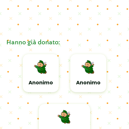
Hanno già donato:
Anonimo
Anonimo