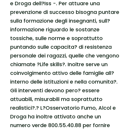
e Droga dell?Iss -. Per attuare una
prevenzione di successo bisogna puntare
sulla formazione degli insegnanti, sull?
informazione riguardo le sostanze
tossiche, sulle norme e soprattutto
puntando sulle capacita? di resistenza
personale dei ragazzi, quelle che vengono
chiamate ?Life skills?. Inoltre serve un
coinvolgimento attivo delle famiglie all?
interno delle istituzioni e nella comunita?.
Gli interventi devono pero? essere
attuabili, misurabili ma soprattutto
realistici?.? L?Osservatorio Fumo, Alcol e
Droga ha inoltre attivato anche un
numero verde 800.55.40.88 per fornire