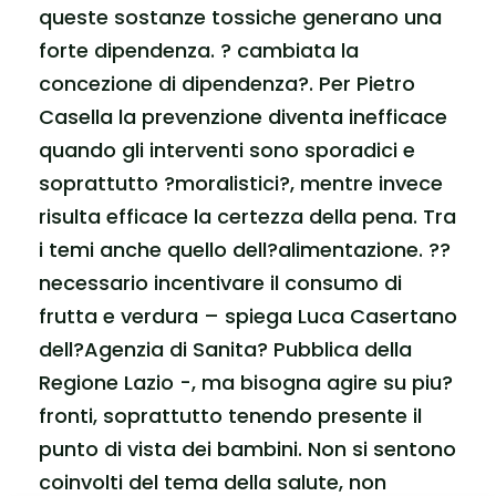
queste sostanze tossiche generano una
forte dipendenza. ? cambiata la
concezione di dipendenza?. Per Pietro
Casella la prevenzione diventa inefficace
quando gli interventi sono sporadici e
soprattutto ?moralistici?, mentre invece
risulta efficace la certezza della pena. Tra
i temi anche quello dell?alimentazione. ??
necessario incentivare il consumo di
frutta e verdura – spiega Luca Casertano
dell?Agenzia di Sanita? Pubblica della
Regione Lazio -, ma bisogna agire su piu?
fronti, soprattutto tenendo presente il
punto di vista dei bambini. Non si sentono
coinvolti del tema della salute, non