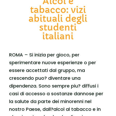
Alcol e
tabacco: vizi
abituali degli
studenti
italiani
ROMA – Si inizia per gioco, per
sperimentare nuove esperienze o per
essere accettati dal gruppo, ma
crescendo puo? diventare una
dipendenza. Sono sempre piu? diffusi i
casi di accesso a sostanze dannose per
la salute da parte dei minorenni nel
nostro Paese, dall?alcol al tabacco e in