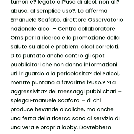
tumori e? legato all?uso di alcol, non all?
abuso, al semplice uso?. Lo afferma
Emanuele Scafato, direttore Osservatorio
nazionale alcol – Centro collaboratore
Oms per la ricerca e la promozione della
salute su alcol e problemi alcol correlati.
Dito puntato anche contro gli spot
pubblicitari che non danno informazioni
utili riguardo alla pericolosita? dell?alcol,
mentre puntano a favorirne l?uso.? ?La
aggressivita? dei messaggi pubblicitari –
spiega Emanuele Scafato – di chi
produce bevande alcoliche, ma anche
una fetta della ricerca sono al servizio di
una vera e propria lobby. Dovrebbero