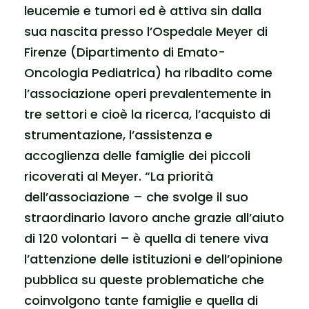
leucemie e tumori ed è attiva sin dalla
sua nascita presso l’Ospedale Meyer di
Firenze (Dipartimento di Emato-
Oncologia Pediatrica) ha ribadito come
l’associazione operi prevalentemente in
tre settori e cioè la ricerca, l’acquisto di
strumentazione, l’assistenza e
accoglienza delle famiglie dei piccoli
ricoverati al Meyer. “La priorità
dell’associazione – che svolge il suo
straordinario lavoro anche grazie all’aiuto
di 120 volontari – è quella di tenere viva
l’attenzione delle istituzioni e dell’opinione
pubblica su queste problematiche che
coinvolgono tante famiglie e quella di