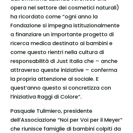
opera nel settore dei cosmetici naturali)
ha ricordato come “ogni anno la
Fondazione si impegna istituzionalmente
a finanziare un importante progetto di
ricerca medica destinato ai bambini e
come questo rientri nella cultura di
responsabilità di Just Italia che – anche
attraverso queste iniziative – conferma
la propria attenzione al sociale. E
quest’anno questo si concretizza con
l’iniziativa Raggi di Colore”.
Pasquale Tulimiero, presidente
dell’Associazione “Noi per Voi per il Meyer”
che riunisce famiglie di bambini colpiti da