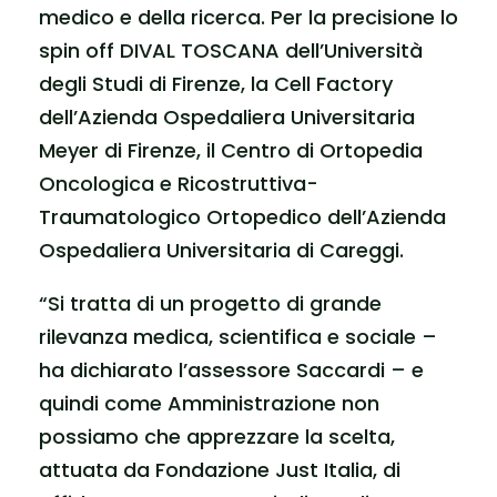
medico e della ricerca. Per la precisione lo
spin off DIVAL TOSCANA dell’Università
degli Studi di Firenze, la Cell Factory
dell’Azienda Ospedaliera Universitaria
Meyer di Firenze, il Centro di Ortopedia
Oncologica e Ricostruttiva-
Traumatologico Ortopedico dell’Azienda
Ospedaliera Universitaria di Careggi.
“Si tratta di un progetto di grande
rilevanza medica, scientifica e sociale –
ha dichiarato l’assessore Saccardi – e
quindi come Amministrazione non
possiamo che apprezzare la scelta,
attuata da Fondazione Just Italia, di