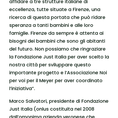
affidare a tre strutture italiane di
eccellenza, tutte situate a Firenze, una
ricerca di questa portata che può ridare
speranza a tanti bambini e alle loro
famiglie. Firenze da sempre è attenta ai
bisogni dei bambini che sono gli abitanti
del futuro. Non possiamo che ringraziare
la Fondazione Just Italia per aver scelto la
nostra città per sviluppare questo
importante progetto e l’Associazione Noi
per voi per il Meyer per aver coordinato
l’iniziativa”.
Marco Salvatori, presidente di Fondazione
Just Italia (onlus costituita nel 2008
dall’omonima azienda veronese che