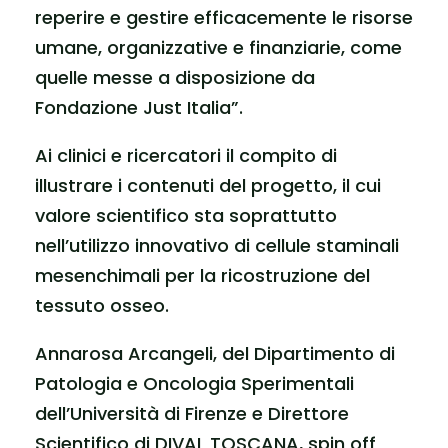
reperire e gestire efficacemente le risorse
umane, organizzative e finanziarie, come
quelle messe a disposizione da
Fondazione Just Italia”.
Ai clinici e ricercatori il compito di
illustrare i contenuti del progetto, il cui
valore scientifico sta soprattutto
nell’utilizzo innovativo di cellule staminali
mesenchimali per la ricostruzione del
tessuto osseo.
Annarosa Arcangeli, del Dipartimento di
Patologia e Oncologia Sperimentali
dell’Università di Firenze e Direttore
Scientifico di DIVAL TOSCANA, spin off