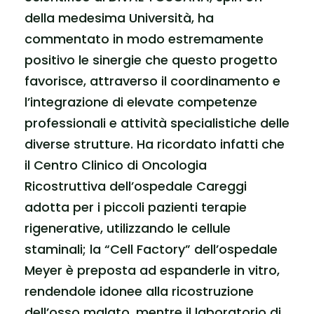
della medesima Università, ha
commentato in modo estremamente
positivo le sinergie che questo progetto
favorisce, attraverso il coordinamento e
l’integrazione di elevate competenze
professionali e attività specialistiche delle
diverse strutture. Ha ricordato infatti che
il Centro Clinico di Oncologia
Ricostruttiva dell’ospedale Careggi
adotta per i piccoli pazienti terapie
rigenerative, utilizzando le cellule
staminali; la “Cell Factory” dell’ospedale
Meyer è preposta ad espanderle in vitro,
rendendole idonee alla ricostruzione
dell’osso malato, mentre il laboratorio di