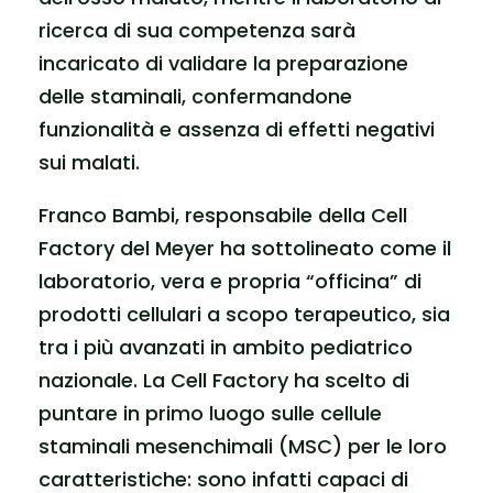
ricerca di sua competenza sarà
incaricato di validare la preparazione
delle staminali, confermandone
funzionalità e assenza di effetti negativi
sui malati.
Franco Bambi, responsabile della Cell
Factory del Meyer ha sottolineato come il
laboratorio, vera e propria “officina” di
prodotti cellulari a scopo terapeutico, sia
tra i più avanzati in ambito pediatrico
nazionale. La Cell Factory ha scelto di
puntare in primo luogo sulle cellule
staminali mesenchimali (MSC) per le loro
caratteristiche: sono infatti capaci di