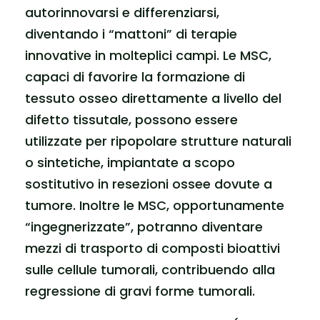
autorinnovarsi e differenziarsi,
diventando i “mattoni” di terapie
innovative in molteplici campi. Le MSC,
capaci di favorire la formazione di
tessuto osseo direttamente a livello del
difetto tissutale, possono essere
utilizzate per ripopolare strutture naturali
o sintetiche, impiantate a scopo
sostitutivo in resezioni ossee dovute a
tumore. Inoltre le MSC, opportunamente
“ingegnerizzate”, potranno diventare
mezzi di trasporto di composti bioattivi
sulle cellule tumorali, contribuendo alla
regressione di gravi forme tumorali.