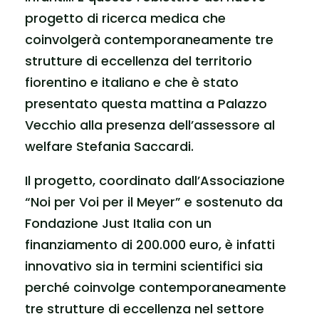
progetto di ricerca medica che
coinvolgerà contemporaneamente tre
strutture di eccellenza del territorio
fiorentino e italiano e che è stato
presentato questa mattina a Palazzo
Vecchio alla presenza dell’assessore al
welfare Stefania Saccardi.
Il progetto, coordinato dall’Associazione
“Noi per Voi per il Meyer” e sostenuto da
Fondazione Just Italia con un
finanziamento di 200.000 euro, è infatti
innovativo sia in termini scientifici sia
perché coinvolge contemporaneamente
tre strutture di eccellenza nel settore