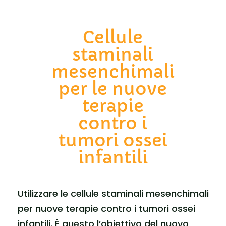
Cellule
staminali
mesenchimali
per le nuove
terapie
contro i
tumori ossei
infantili
Utilizzare le cellule staminali mesenchimali
per nuove terapie contro i tumori ossei
infantili. È questo l’obiettivo del nuovo