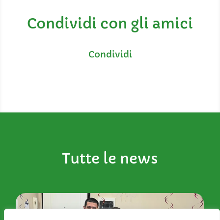
Condividi con gli amici
Tutte le news