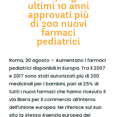
ultimi 10 anni
approvati più
di 200 nuovi
farmaci
pediatrici
Roma, 30 agosto – Aumentano i farmaci
pediatrici disponibili in Europa. Tra il 2007
e 2017 sono stati autorizzati più di 200
medicinali per i bambini, pari al 25% di
tutti i nuovi farmaci che hanno ricevuto il
via libera per il commercio all’interno
dell’Unione europea. Ne riferisce sul suo
sito la stessa Agenzia europea dei