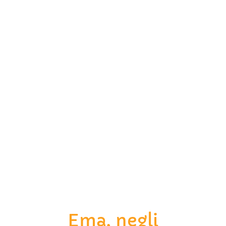
Ema, negli