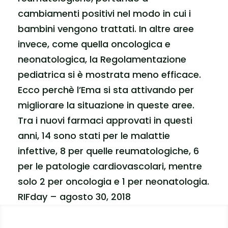
cambiamenti positivi nel modo in cui i
bambini vengono trattati. In altre aree
invece, come quella oncologica e
neonatologica, la Regolamentazione
pediatrica si è mostrata meno efficace.
Ecco perchè l’Ema si sta attivando per
migliorare la situazione in queste aree.
Tra i nuovi farmaci approvati in questi
anni, 14 sono stati per le malattie
infettive, 8 per quelle reumatologiche, 6
per le patologie cardiovascolari, mentre
solo 2 per oncologia e 1 per neonatologia.
RIFday – agosto 30, 2018