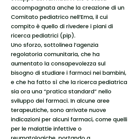
accompagnata anche la creazione di un
Comitato pediatrico nell’Ema, il cui
compito è quello di rivedere i piani di
ricerca pediatrici (pip).
Uno sforzo, sottolinea l’agenzia
regolatoria comunitaria, che ha
aumentato la consapevolezza sul
bisogno di studiare i farmaci nei bambini,
e che ha fatto sì che la ricerca pediatrica
sia ora una “pratica standard” nello
sviluppo dei farmaci. In alcune aree
terapeutiche, sono arrivate nuove
indicazioni per alcuni farmaci, come quelli
per le malattie infettive o
reumatologiche, portando a