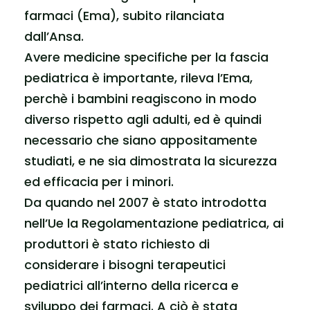
farmaci (Ema), subito rilanciata
dall’Ansa.
Avere medicine specifiche per la fascia
pediatrica è importante, rileva l’Ema,
perchè i bambini reagiscono in modo
diverso rispetto agli adulti, ed è quindi
necessario che siano appositamente
studiati, e ne sia dimostrata la sicurezza
ed efficacia per i minori.
Da quando nel 2007 è stato introdotta
nell’Ue la Regolamentazione pediatrica, ai
produttori è stato richiesto di
considerare i bisogni terapeutici
pediatrici all’interno della ricerca e
sviluppo dei farmaci. A ciò è stata