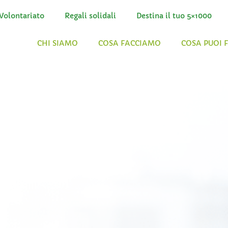
Volontariato
Regali solidali
Destina il tuo 5×1000
CHI SIAMO
COSA FACCIAMO
COSA PUOI 