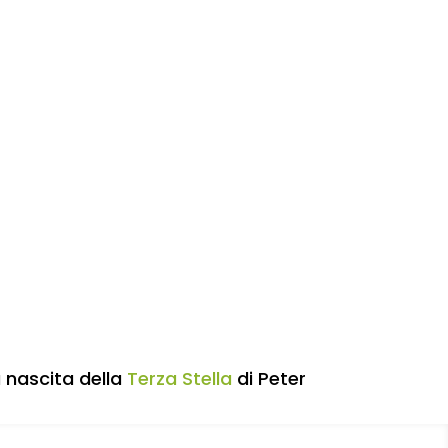
 nascita della
Terza Stella
di Peter