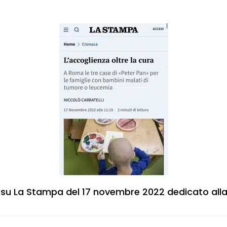
su La Stampa del 17 novembre 2022 dedicato alla