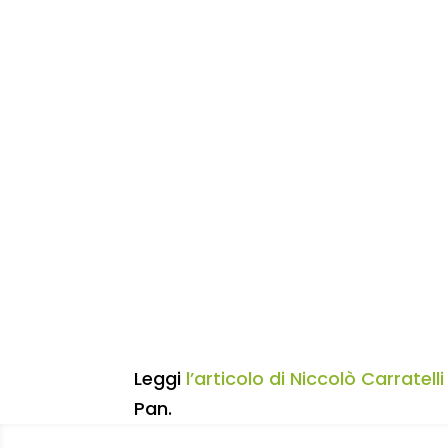
Leggi
l’articolo di Niccolò Carratelli
Pan.