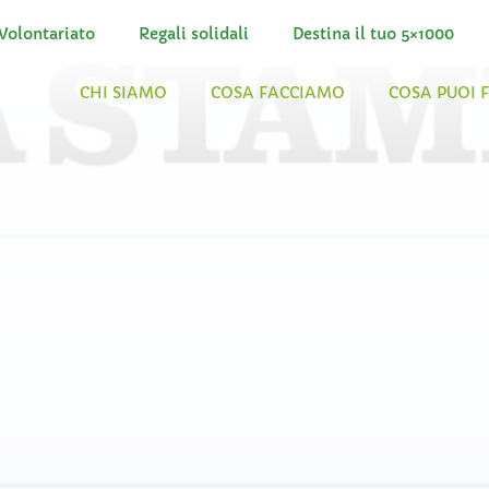
Volontariato
Regali solidali
Destina il tuo 5×1000
CHI SIAMO
COSA FACCIAMO
COSA PUOI 