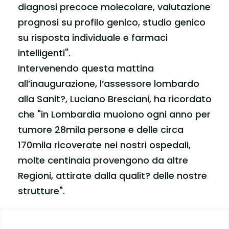
diagnosi precoce molecolare, valutazione
prognosi su profilo genico, studio genico
su risposta individuale e farmaci
intelligenti".
Intervenendo questa mattina
all’inaugurazione, l’assessore lombardo
alla Sanit?, Luciano Bresciani, ha ricordato
che "in Lombardia muoiono ogni anno per
tumore 28mila persone e delle circa
170mila ricoverate nei nostri ospedali,
molte centinaia provengono da altre
Regioni, attirate dalla qualit? delle nostre
strutture".