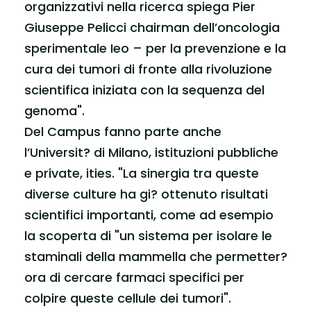
organizzativi nella ricerca spiega Pier
Giuseppe Pelicci chairman dell’oncologia
sperimentale Ieo – per la prevenzione e la
cura dei tumori di fronte alla rivoluzione
scientifica iniziata con la sequenza del
genoma".
Del Campus fanno parte anche
l’Universit? di Milano, istituzioni pubbliche
e private, ities. "La sinergia tra queste
diverse culture ha gi? ottenuto risultati
scientifici importanti, come ad esempio
la scoperta di "un sistema per isolare le
staminali della mammella che permetter?
ora di cercare farmaci specifici per
colpire queste cellule dei tumori".