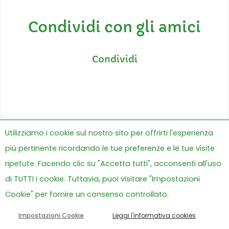
Condividi con gli amici
Utilizziamo i cookie sul nostro sito per offrirti l'esperienza
più pertinente ricordando le tue preferenze e le tue visite
Tutte le news
ripetute. Facendo clic su "Accetta tutti", acconsenti all'uso
di TUTTI i cookie. Tuttavia, puoi visitare "Impostazioni
Cookie" per fornire un consenso controllato.
Impostazioni Cookie
Leggi l'informativa cookies