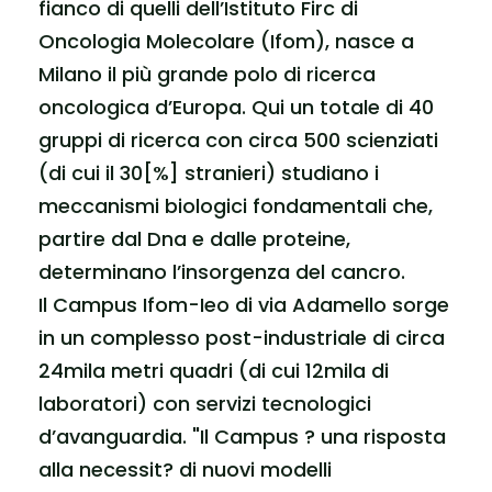
fianco di quelli dell’Istituto Firc di
Oncologia Molecolare (Ifom), nasce a
Milano il più grande polo di ricerca
oncologica d’Europa. Qui un totale di 40
gruppi di ricerca con circa 500 scienziati
(di cui il 30[%] stranieri) studiano i
meccanismi biologici fondamentali che,
partire dal Dna e dalle proteine,
determinano l’insorgenza del cancro.
Il Campus Ifom-Ieo di via Adamello sorge
in un complesso post-industriale di circa
24mila metri quadri (di cui 12mila di
laboratori) con servizi tecnologici
d’avanguardia. "Il Campus ? una risposta
alla necessit? di nuovi modelli