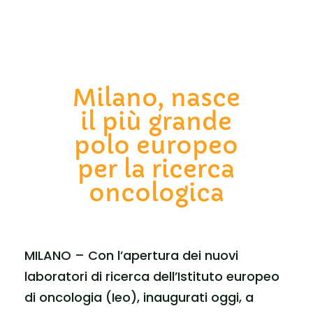
Milano, nasce
il più grande
polo europeo
per la ricerca
oncologica
MILANO – Con l’apertura dei nuovi
laboratori di ricerca dell’Istituto europeo
di oncologia (Ieo), inaugurati oggi, a