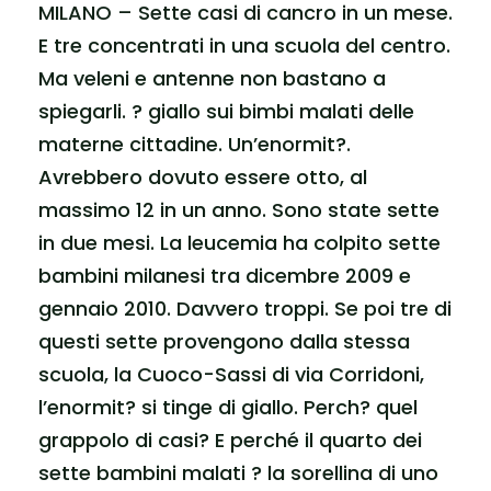
MILANO – Sette casi di cancro in un mese.
E tre concentrati in una scuola del centro.
Ma veleni e antenne non bastano a
spiegarli. ? giallo sui bimbi malati delle
materne cittadine. Un’enormit?.
Avrebbero dovuto essere otto, al
massimo 12 in un anno. Sono state sette
in due mesi. La leucemia ha colpito sette
bambini milanesi tra dicembre 2009 e
gennaio 2010. Davvero troppi. Se poi tre di
questi sette provengono dalla stessa
scuola, la Cuoco-Sassi di via Corridoni,
l’enormit? si tinge di giallo. Perch? quel
grappolo di casi? E perché il quarto dei
sette bambini malati ? la sorellina di uno