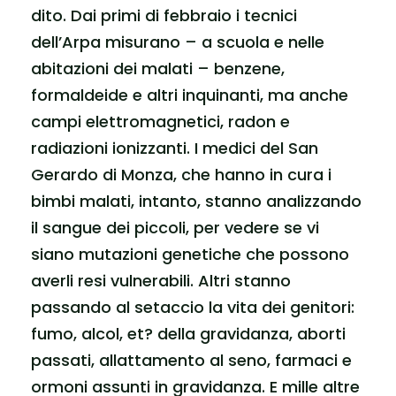
dito. Dai primi di febbraio i tecnici
dell’Arpa misurano – a scuola e nelle
abitazioni dei malati – benzene,
formaldeide e altri inquinanti, ma anche
campi elettromagnetici, radon e
radiazioni ionizzanti. I medici del San
Gerardo di Monza, che hanno in cura i
bimbi malati, intanto, stanno analizzando
il sangue dei piccoli, per vedere se vi
siano mutazioni genetiche che possono
averli resi vulnerabili. Altri stanno
passando al setaccio la vita dei genitori:
fumo, alcol, et? della gravidanza, aborti
passati, allattamento al seno, farmaci e
ormoni assunti in gravidanza. E mille altre