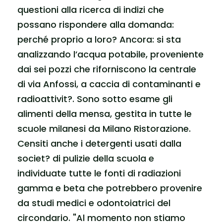
questioni alla ricerca di indizi che
possano rispondere alla domanda:
perché proprio a loro? Ancora: si sta
analizzando l’acqua potabile, proveniente
dai sei pozzi che riforniscono la centrale
di via Anfossi, a caccia di contaminanti e
radioattivit?. Sono sotto esame gli
alimenti della mensa, gestita in tutte le
scuole milanesi da Milano Ristorazione.
Censiti anche i detergenti usati dalla
societ? di pulizie della scuola e
individuate tutte le fonti di radiazioni
gamma e beta che potrebbero provenire
da studi medici e odontoiatrici del
circondario. "Al momento non stiamo