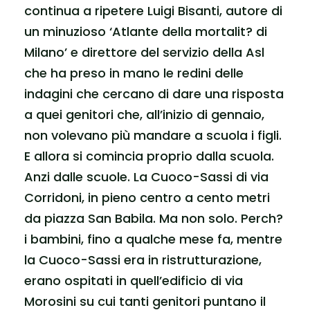
continua a ripetere Luigi Bisanti, autore di
un minuzioso ‘Atlante della mortalit? di
Milano’ e direttore del servizio della Asl
che ha preso in mano le redini delle
indagini che cercano di dare una risposta
a quei genitori che, all’inizio di gennaio,
non volevano più mandare a scuola i figli.
E allora si comincia proprio dalla scuola.
Anzi dalle scuole. La Cuoco-Sassi di via
Corridoni, in pieno centro a cento metri
da piazza San Babila. Ma non solo. Perch?
i bambini, fino a qualche mese fa, mentre
la Cuoco-Sassi era in ristrutturazione,
erano ospitati in quell’edificio di via
Morosini su cui tanti genitori puntano il