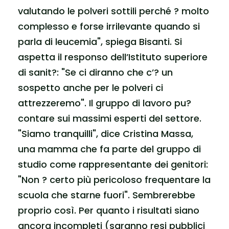
valutando le polveri sottili perché ? molto
complesso e forse irrilevante quando si
parla di leucemia", spiega Bisanti. Si
aspetta il responso dell’Istituto superiore
di sanit?: "Se ci diranno che c’? un
sospetto anche per le polveri ci
attrezzeremo". Il gruppo di lavoro pu?
contare sui massimi esperti del settore.
"Siamo tranquilli", dice Cristina Massa,
una mamma che fa parte del gruppo di
studio come rappresentante dei genitori:
"Non ? certo più pericoloso frequentare la
scuola che starne fuori". Sembrerebbe
proprio così. Per quanto i risultati siano
ancora incompleti (saranno resi pubblici