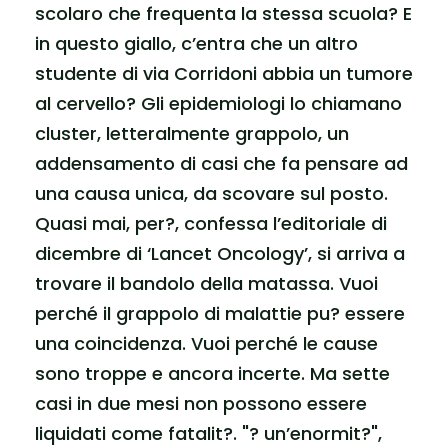
scolaro che frequenta la stessa scuola? E
in questo giallo, c’entra che un altro
studente di via Corridoni abbia un tumore
al cervello? Gli epidemiologi lo chiamano
cluster, letteralmente grappolo, un
addensamento di casi che fa pensare ad
una causa unica, da scovare sul posto.
Quasi mai, per?, confessa l’editoriale di
dicembre di ‘Lancet Oncology’, si arriva a
trovare il bandolo della matassa. Vuoi
perché il grappolo di malattie pu? essere
una coincidenza. Vuoi perché le cause
sono troppe e ancora incerte. Ma sette
casi in due mesi non possono essere
liquidati come fatalit?. "? un’enormit?",