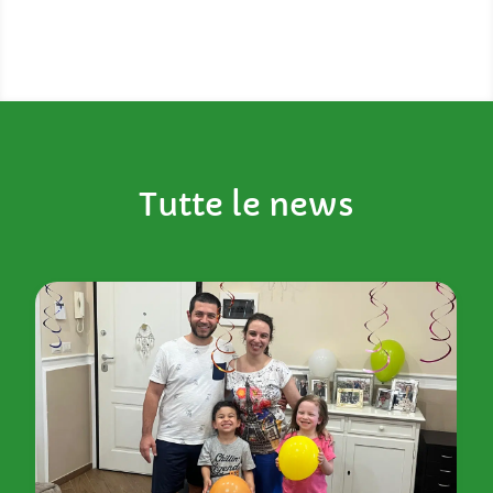
Tutte le news