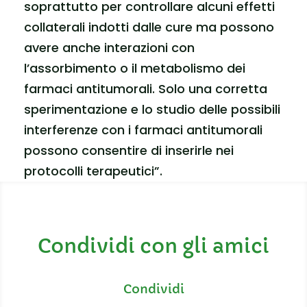
soprattutto per controllare alcuni effetti
collaterali indotti dalle cure ma possono
avere anche interazioni con
l’assorbimento o il metabolismo dei
farmaci antitumorali. Solo una corretta
sperimentazione e lo studio delle possibili
interferenze con i farmaci antitumorali
possono consentire di inserirle nei
protocolli terapeutici”.
Condividi con gli amici