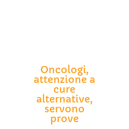
Oncologi,
attenzione a
cure
alternative,
servono
prove