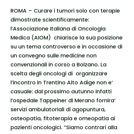
ROMA – Curare i tumori solo con terapie
dimostrate scientificamente:
l’Associazione Italiana di Oncologia
Medica (AIOM) chiarisce la sua posizione
su un tema controverso e in occasione di
un convegno sulle medicine non
convenzionali in corso a Bolzano. La
scelta degli oncologi di organizzare
l’incontro in Trentino Alto Adige non e’
casuale: dal prossimo autunno infatti
l’ospedale Tappeiner di Merano fornira’
servizi ambulatoriali di agopuntura,
osteopatia, fitoterapia e omeopatia ai
pazienti oncologici. ”Siamo contrari alla