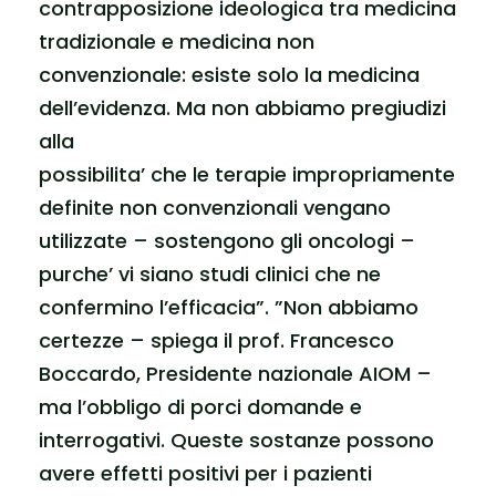
contrapposizione ideologica tra medicina
tradizionale e medicina non
convenzionale: esiste solo la medicina
dell’evidenza. Ma non abbiamo pregiudizi
alla
possibilita’ che le terapie impropriamente
definite non convenzionali vengano
utilizzate – sostengono gli oncologi –
purche’ vi siano studi clinici che ne
confermino l’efficacia”. ”Non abbiamo
certezze – spiega il prof. Francesco
Boccardo, Presidente nazionale AIOM –
ma l’obbligo di porci domande e
interrogativi. Queste sostanze possono
avere effetti positivi per i pazienti