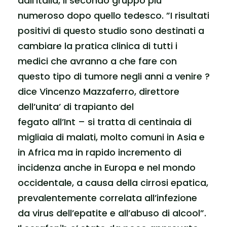
dall’Italia, il secondo gruppo piu’
numeroso dopo quello tedesco. ”I risultati
positivi di questo studio sono destinati a
cambiare la pratica clinica di tutti i
medici che avranno a che fare con
questo tipo di tumore negli anni a venire ?
dice Vincenzo Mazzaferro, direttore
dell’unita’ di trapianto del
fegato all’Int – si tratta di centinaia di
migliaia di malati, molto comuni in Asia e
in Africa ma in rapido incremento di
incidenza anche in Europa e nel mondo
occidentale, a causa della cirrosi epatica,
prevalentemente correlata all’infezione
da virus dell’epatite e all’abuso di alcool”.