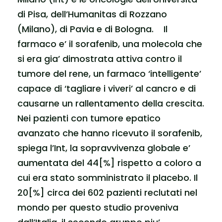
di Pisa, dell’Humanitas di Rozzano
(Milano), di Pavia e di Bologna. Il
farmaco e’ il sorafenib, una molecola che
si era gia’ dimostrata attiva contro il
tumore del rene, un farmaco ‘intelligente’
capace di ‘tagliare i viveri’ al cancro e di
causarne un rallentamento della crescita.
Nei pazienti con tumore epatico
avanzato che hanno ricevuto il sorafenib,
spiega l’Int, la sopravvivenza globale e’
aumentata del 44[%] rispetto a coloro a
cui era stato somministrato il placebo. Il
20[%] circa dei 602 pazienti reclutati nel
mondo per questo studio proveniva