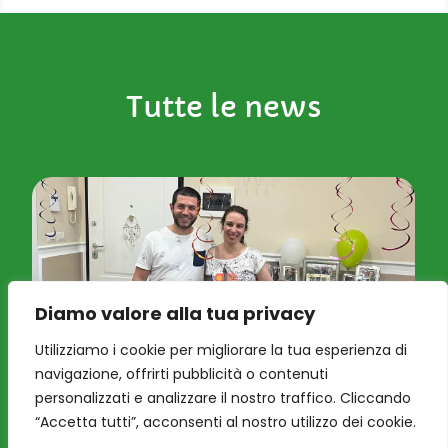
Tutte le news
Diamo valore alla tua privacy
Utilizziamo i cookie per migliorare la tua esperienza di
navigazione, offrirti pubblicità o contenuti
personalizzati e analizzare il nostro traffico. Cliccando
“Accetta tutti”, acconsenti al nostro utilizzo dei cookie.