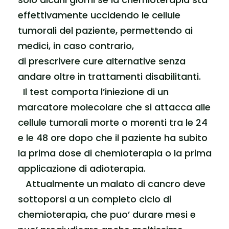
effettivamente uccidendo le cellule
tumorali del paziente, permettendo ai
medici, in caso contrario,
di prescrivere cure alternative senza
andare oltre in trattamenti disabilitanti.
Il test comporta l’iniezione di un
marcatore molecolare che si attacca alle
cellule tumorali morte o morenti tra le 24
e le 48 ore dopo che il paziente ha subito
la prima dose di chemioterapia o la prima
applicazione di adioterapia.
Attualmente un malato di cancro deve
sottoporsi a un completo ciclo di
chemioterapia, che puo’ durare mesi e