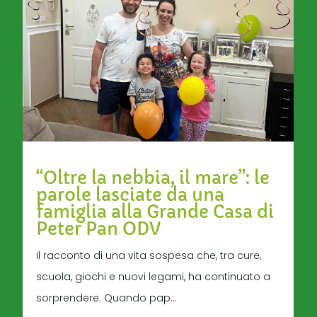
“Oltre la nebbia, il mare”: le
parole lasciate da una
famiglia alla Grande Casa di
Peter Pan ODV
Il racconto di una vita sospesa che, tra cure,
scuola, giochi e nuovi legami, ha continuato a
sorprendere. Quando pap...