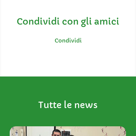
Condividi con gli amici
Tutte le news