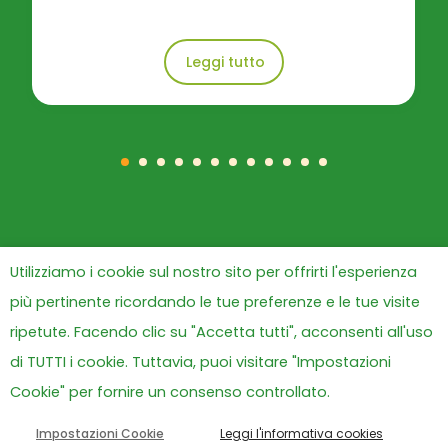
Leggi tutto
Utilizziamo i cookie sul nostro sito per offrirti l'esperienza
più pertinente ricordando le tue preferenze e le tue visite
ripetute. Facendo clic su "Accetta tutti", acconsenti all'uso
di TUTTI i cookie. Tuttavia, puoi visitare "Impostazioni
Cookie" per fornire un consenso controllato.
Impostazioni Cookie
Leggi l'informativa cookies