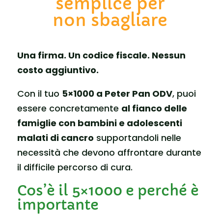
semplice per
non sbagliare
Una firma. Un codice fiscale. Nessun
costo aggiuntivo.
Con il tuo
5×1000 a Peter Pan ODV
, puoi
essere concretamente
al fianco delle
famiglie con bambini e adolescenti
malati di cancro
supportandoli nelle
necessità che devono affrontare durante
il difficile percorso di cura.
Cos’è il 5×1000 e perché è
importante