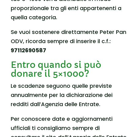
proporzionale tra gli enti appartenenti a
quella categoria.
Se vuoi sostenere direttamente Peter Pan
ODV, ricorda sempre di inserire il c.f.:
97112690587
Entro quando si può
donare il 5×1000?
Le scadenze seguono quelle previste
annualmente per la dichiarazione dei
redditi dall’
Agenzia delle Entrate
.
Per conoscere date e aggiornamenti
ufficiali ti consigliamo sempre di