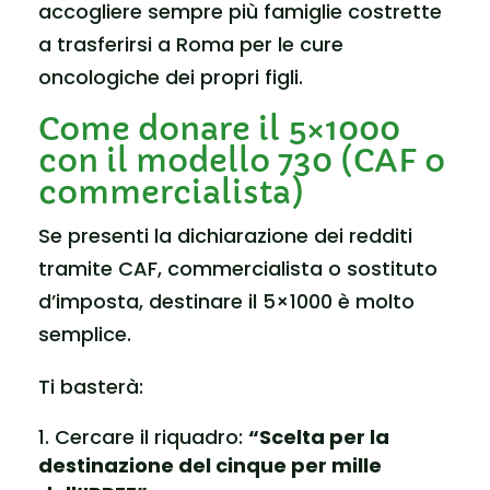
accogliere sempre più famiglie costrette
a trasferirsi a Roma per le cure
oncologiche dei propri figli.
Come donare il 5×1000
con il modello 730 (CAF o
commercialista)
Se presenti la dichiarazione dei redditi
tramite CAF, commercialista o sostituto
d’imposta, destinare il 5×1000 è molto
semplice.
Ti basterà:
Cercare il riquadro:
“Scelta per la
destinazione del cinque per mille