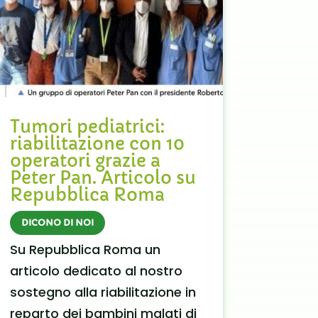
Tumori pediatrici:
riabilitazione con 10
operatori grazie a
Peter Pan. Articolo su
Repubblica Roma
DICONO DI NOI
Su Repubblica Roma un
articolo dedicato al nostro
sostegno alla riabilitazione in
reparto dei bambini malati di