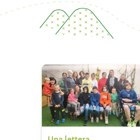
Una lettera