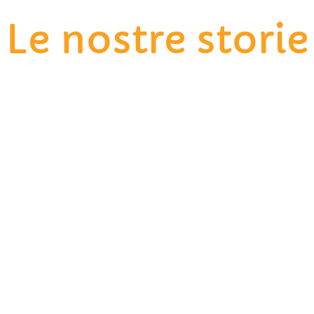
Le nostre storie