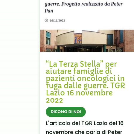
“La Terza Stella” per
aiutare famiglie di
pazienti oncologici in
fuga dalle guerre. TGR
Lazio 16 novembre
2022
DICONO DI NOI
L'articolo del TGR Lazio del 16
novembre che parla di Peter