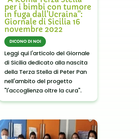
per i bimbi con tumore
in fuga dall’Ucraina”:
Giornale di Sicilia 16
novembre 2022
DICONO DI NOI
Leggi qui l'articolo del Giornale
di Sicilia dedicato alla nascita
della Terza Stella di Peter Pan
nell'ambito del progetto
"l'accoglienza oltre la cura".