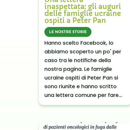
inaspettata: gli auguri
delle famiglie ucraine
ospiti a Peter Pan
LE NOSTRE STORIE
Hanno scelto Facebook, lo
abbiamo scoperto un po' per
caso tra le notifiche della
nostra pagina. Le famiglie
ucraine ospiti di Peter Pan si
sono riunite e hanno scritto
una lettera comune per fare...