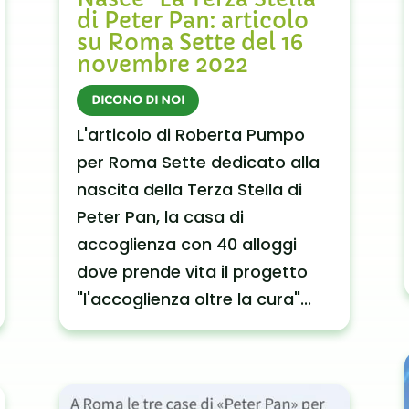
di Peter Pan: articolo
su Roma Sette del 16
novembre 2022
DICONO DI NOI
L'articolo di Roberta Pumpo
per Roma Sette dedicato alla
nascita della Terza Stella di
Peter Pan, la casa di
accoglienza con 40 alloggi
dove prende vita il progetto
"l'accoglienza oltre la cura"...