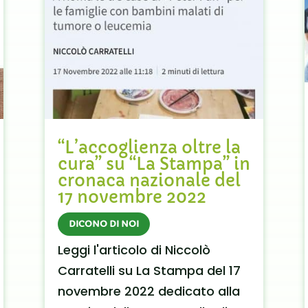
“L’accoglienza oltre la
cura” su “La Stampa” in
cronaca nazionale del
17 novembre 2022
DICONO DI NOI
Leggi l'articolo di Niccolò
Carratelli su La Stampa del 17
novembre 2022 dedicato alla