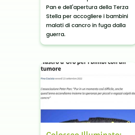
Pan e dell'apertura della Terza
Stella per accogliere i bambini
malati di cancro in fuga dalla
guerra.