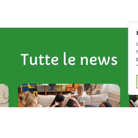
Tutte le news