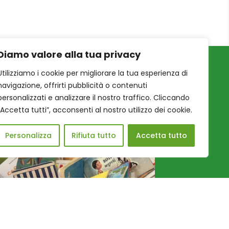
Diamo valore alla tua privacy
Utilizziamo i cookie per migliorare la tua esperienza di
navigazione, offrirti pubblicità o contenuti
personalizzati e analizzare il nostro traffico. Cliccando
“Accetta tutti”, acconsenti al nostro utilizzo dei cookie.
Personalizza
Rifiuta tutto
Accetta tutto