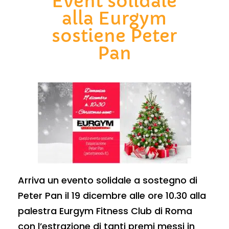
Event solidale
alla Eurgym
sostiene Peter
Pan
Arriva un evento solidale a sostegno di
Peter Pan il 19 dicembre alle ore 10.30 alla
palestra Eurgym Fitness Club di Roma
con l’estrazione di tanti premi messi in