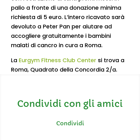
palio a fronte di una donazione minima
richiesta di 5 euro. L’intero ricavato sarà
devoluto a Peter Pan per aiutare ad
accogliere gratuitamente i bambini
malati di cancro in cura a Roma.
La
Eurgym Fitness Club Center
si trova a
Roma, Quadrato della Concordia 2/a.
Condividi con gli amici