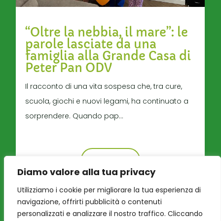
“Oltre la nebbia, il mare”: le
parole lasciate da una
famiglia alla Grande Casa di
Peter Pan ODV
Il racconto di una vita sospesa che, tra cure,
scuola, giochi e nuovi legami, ha continuato a
sorprendere. Quando pap...
Leggi tutto
Diamo valore alla tua privacy
Utilizziamo i cookie per migliorare la tua esperienza di
navigazione, offrirti pubblicità o contenuti
personalizzati e analizzare il nostro traffico. Cliccando