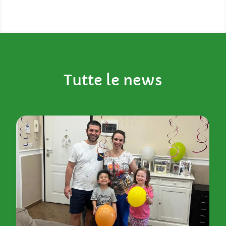
Tutte le news