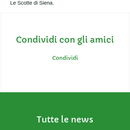
Le Scotte di Siena.
Condividi con gli amici
Tutte le news