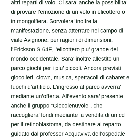
altri reparti di volo. Ci sara’ anche la possibilita’
di provare l’emozione di un volo in elicottero o
in mongolfiera. Sorvolera’ inoltre la
manifestazione, senza atterrare nel campo di
viale Avignone, per ragioni di dimensioni,
l’Erickson S-64F, l’elicottero piu’ grande del
mondo occidentale. Sara’ inoltre allestito un
parco giochi per i piu’ piccoli. Ancora previsti
giocolieri, clown, musica, spettacoli di cabaret e
fuochi d’artificio. L’ingresso al parco avverra’
mediante un’offerta. All’evento sara’ presente
anche il gruppo ”Giocolenuvole”, che
raccogliera’ fondi mediante la vendita di un cd
per il retinoblastoma, da destinare al reparto
guidato dal professor Acquaviva dell’ospedale