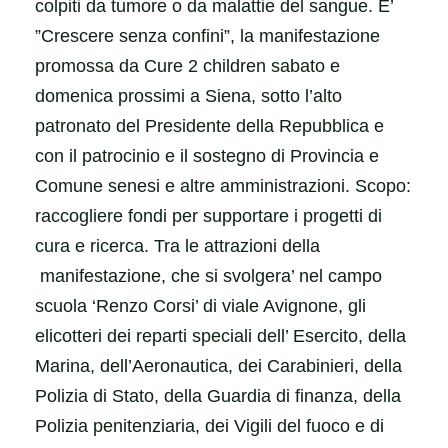
colpiti da tumore o da malattie del sangue. E’
”Crescere senza confini”, la manifestazione
promossa da Cure 2 children sabato e
domenica prossimi a Siena, sotto l’alto
patronato del Presidente della Repubblica e
con il patrocinio e il sostegno di Provincia e
Comune senesi e altre amministrazioni. Scopo:
raccogliere fondi per supportare i progetti di
cura e ricerca. Tra le attrazioni della
manifestazione, che si svolgera’ nel campo
scuola ‘Renzo Corsi’ di viale Avignone, gli
elicotteri dei reparti speciali dell’ Esercito, della
Marina, dell’Aeronautica, dei Carabinieri, della
Polizia di Stato, della Guardia di finanza, della
Polizia penitenziaria, dei Vigili del fuoco e di