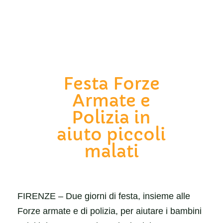
Festa Forze
Armate e
Polizia in
aiuto piccoli
malati
FIRENZE – Due giorni di festa, insieme alle
Forze armate e di polizia, per aiutare i bambini