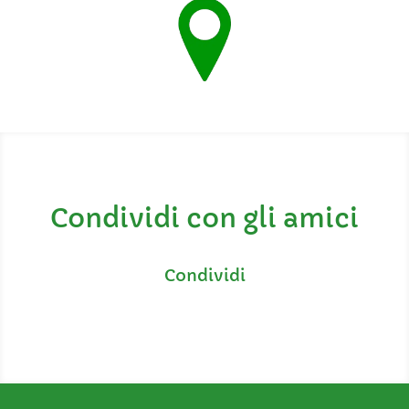
Condividi con gli amici