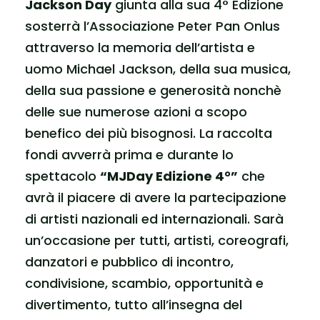
Jackson Day
giunta alla sua 4° Edizione
sosterrà l’Associazione Peter Pan Onlus
attraverso la memoria dell’artista e
uomo Michael Jackson, della sua musica,
della sua passione e generosità nonchè
delle sue numerose azioni a scopo
benefico dei più bisognosi. La raccolta
fondi avverrà prima e durante lo
spettacolo
“MJDay Edizione 4°”
che
avrà il piacere di avere la partecipazione
di artisti nazionali ed internazionali. Sarà
un’occasione per tutti, artisti, coreografi,
danzatori e pubblico di incontro,
condivisione, scambio, opportunità e
divertimento, tutto all’insegna del