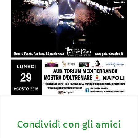
Condividi con gli amici