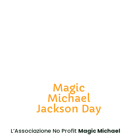
Magic
Michael
Jackson Day
L’Associazione No Profit
Magic Michael