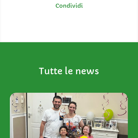
Tutte le news