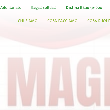
Volontariato
Regali solidali
Destina il tuo 5×1000
CHI SIAMO
COSA FACCIAMO
COSA PUOI 