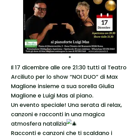
*
Il 17 dicembre alle ore 21:30 tutti al Teatro
Arciliuto per lo show “NOI DUO” di Max
Maglione insieme a sua sorella Giulia
Maglione e Luigi Mas al piano.
Un evento speciale! Una serata di relax,
canzoni e racconti in una magica
atmosfera natalizia
Racconti e canzoni che ti scaldano i