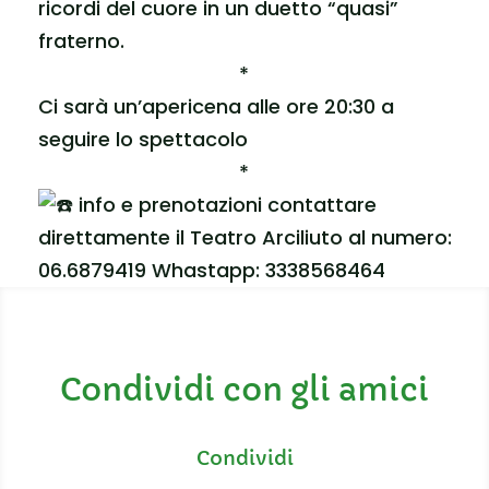
ricordi del cuore in un duetto “quasi”
fraterno.
*
Ci sarà un’apericena alle ore 20:30 a
seguire lo spettacolo
*
info e prenotazioni contattare
direttamente il Teatro Arciliuto al numero:
06.6879419 Whastapp: 3338568464
Condividi con gli amici