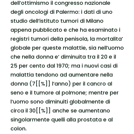
dell’ottimismo il congresso nazionale
degli oncologi di Palermo: i dati di uno
studio dell’istituto tumori di Milano
appena pubblicato e che ha esaminato i
registri tumori della penisola, la mortalita’
globale per queste malattie, sia nell’uomo
che nella donna e’ diminuita tra il 20 e il
25 per cento dal 1970; ma i nuovi casi di
malattia tendono ad aumentare nella
donna (7[[%]] l’anno) per il cancro al
seno e il tumore al polmone; mentre per
l’uomo sono diminuiti globalmente di
circa il 30[[%]] anche se aumentano
singolarmente quelli alla prostata e al
colon.