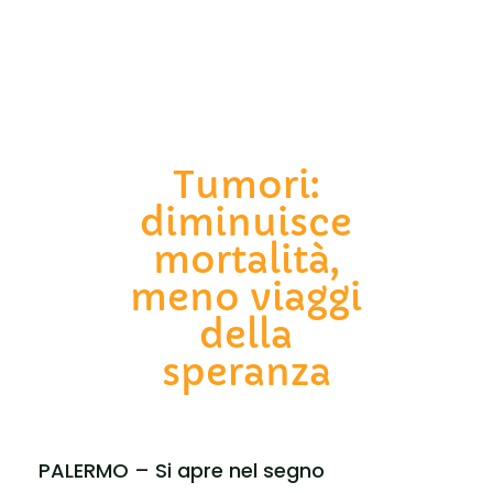
Tumori:
diminuisce
mortalità,
meno viaggi
della
speranza
PALERMO – Si apre nel segno