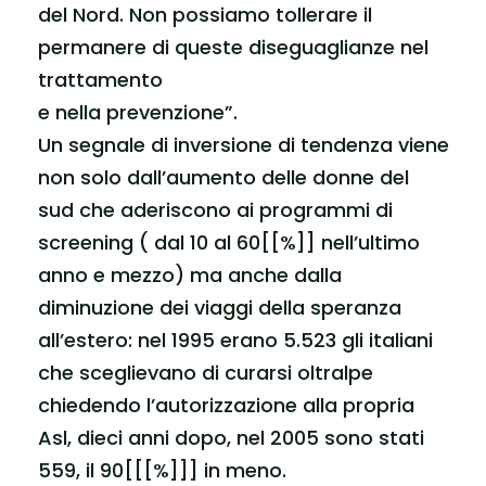
del Nord. Non possiamo tollerare il
permanere di queste diseguaglianze nel
trattamento
e nella prevenzione”.
Un segnale di inversione di tendenza viene
non solo dall’aumento delle donne del
sud che aderiscono ai programmi di
screening ( dal 10 al 60[[%]] nell’ultimo
anno e mezzo) ma anche dalla
diminuzione dei viaggi della speranza
all’estero: nel 1995 erano 5.523 gli italiani
che sceglievano di curarsi oltralpe
chiedendo l’autorizzazione alla propria
Asl, dieci anni dopo, nel 2005 sono stati
559, il 90[[[%]]] in meno.