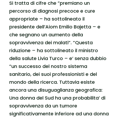
Si tratta di cifre che ”premiano un
percorso di diagnosi precoce e cure
appropriate – ha sottolineato il
presidente dell’Aiom Emilio Bajetta – e
che segnano un aumento della
sopravvivenza dei malati”. ”Questa
riduzione – ha sottolineato il ministro
della salute Livia Turco – e’ senza dubbio
”un successo del nostro sistema
sanitario, dei suoi professionisti e del
mondo della ricerca. Tuttavia esiste
ancora una disuguaglianza geografica:
Una donna del Sud ha una probabilita’ di
sopravvivenza da un tumore
significativamente inferiore ad una donna