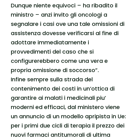
Dunque niente equivoci – ha ribadito il
ministro – anzi invito gli oncologi a
segnalare i casi ove una tale omissioni di
assistenza dovesse verificarsi al fine di
adottare immediatamente i
provvedimenti del caso che si
configurerebbero come una vera e
propria omissione di soccorso”.
Infine sempre sulla strada del
contenimento dei costi in un’ottica di
garantire ai malati i medicinali piu’
moderni ed efficaci, dal ministero viene
un annuncio di un modello apripista in Ue:
per i primi due cicli di terapia il prezzo dei
nuovi farmaci antitumorali di ultima