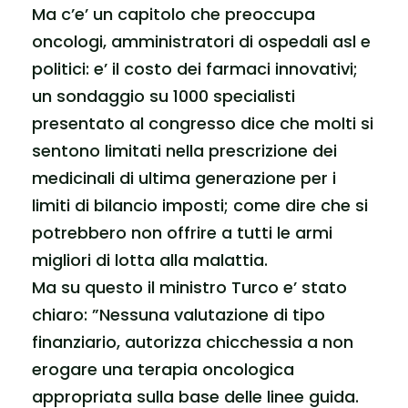
Ma c’e’ un capitolo che preoccupa
oncologi, amministratori di ospedali asl e
politici: e’ il costo dei farmaci innovativi;
un sondaggio su 1000 specialisti
presentato al congresso dice che molti si
sentono limitati nella prescrizione dei
medicinali di ultima generazione per i
limiti di bilancio imposti; come dire che si
potrebbero non offrire a tutti le armi
migliori di lotta alla malattia.
Ma su questo il ministro Turco e’ stato
chiaro: ”Nessuna valutazione di tipo
finanziario, autorizza chicchessia a non
erogare una terapia oncologica
appropriata sulla base delle linee guida.