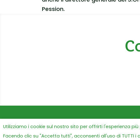
Pession.
Co
Utilizziamo i cookie sul nostro sito per offrirti l'esperienza pi
Facendo clic su "Accetta tutti", acconsenti all'uso di TUTTI i 