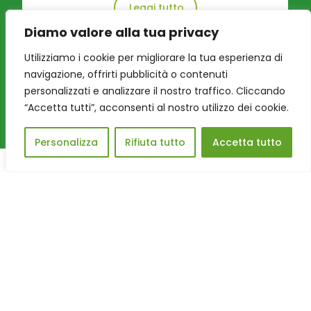
Leggi tutto
Diamo valore alla tua privacy
Utilizziamo i cookie per migliorare la tua esperienza di
navigazione, offrirti pubblicità o contenuti
personalizzati e analizzare il nostro traffico. Cliccando
“Accetta tutti”, acconsenti al nostro utilizzo dei cookie.
Personalizza
Rifiuta tutto
Accetta tutto
Peter Pan ODV