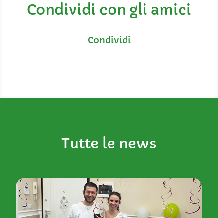
Condividi con gli amici
Tutte le news