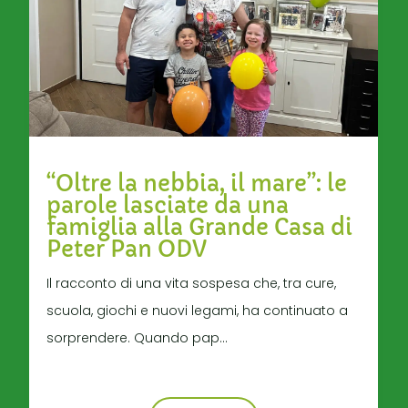
“Oltre la nebbia, il mare”: le
parole lasciate da una
famiglia alla Grande Casa di
Peter Pan ODV
Il racconto di una vita sospesa che, tra cure,
scuola, giochi e nuovi legami, ha continuato a
sorprendere. Quando pap...