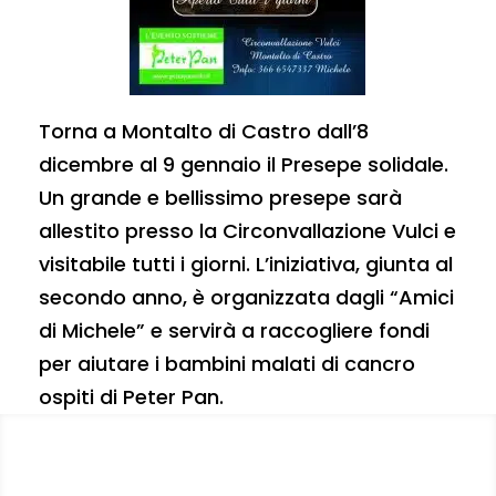
Torna a Montalto di Castro dall’8
dicembre al 9 gennaio il Presepe solidale.
Un grande e bellissimo presepe sarà
allestito presso la Circonvallazione Vulci e
visitabile tutti i giorni. L’iniziativa, giunta al
secondo anno, è organizzata dagli “Amici
di Michele” e servirà a raccogliere fondi
per aiutare i bambini malati di cancro
ospiti di Peter Pan.