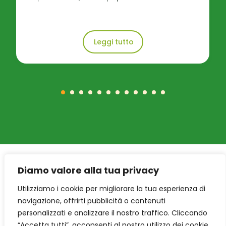
Leggi tutto
Diamo valore alla tua privacy
Utilizziamo i cookie per migliorare la tua esperienza di
navigazione, offrirti pubblicità o contenuti
personalizzati e analizzare il nostro traffico. Cliccando
“Accetta tutti”, acconsenti al nostro utilizzo dei cookie.