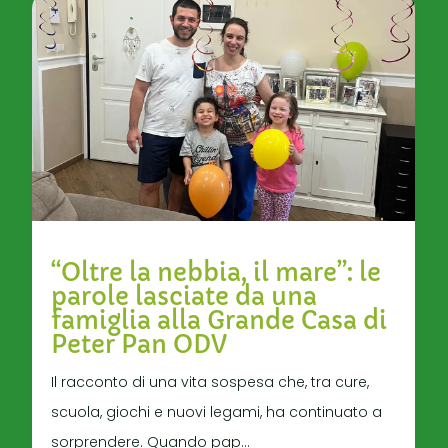
“Oltre la nebbia, il mare”: le
parole lasciate da una
famiglia alla Grande Casa di
Peter Pan ODV
Il racconto di una vita sospesa che, tra cure,
scuola, giochi e nuovi legami, ha continuato a
sorprendere. Quando pap...