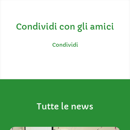
Condividi con gli amici
Tutte le news