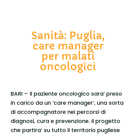
Sanità: Puglia,
care manager
per malati
oncologici
BARI – Il paziente oncologico sara’ preso
in carico da un ‘care manager’, una sorta
di accompagnatore nei percorsi di
diagnosi, cura e prevenzione. Il progetto
che partira’ su tutto il territorio pugliese