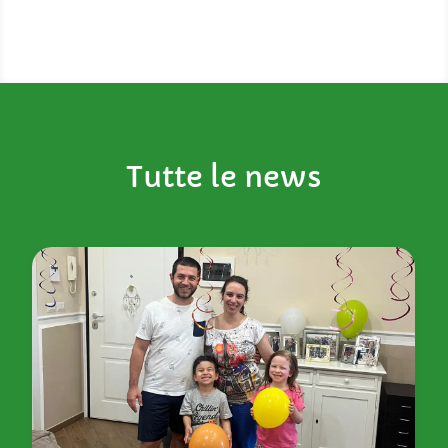
Tutte le news