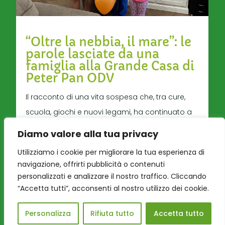
“Oltre la nebbia, il mare”: le
parole lasciate da una
famiglia alla Grande Casa di
Peter Pan ODV
Il racconto di una vita sospesa che, tra cure,
scuola, giochi e nuovi legami, ha continuato a
sorprendere. Quando pap...
Diamo valore alla tua privacy
Utilizziamo i cookie per migliorare la tua esperienza di
navigazione, offrirti pubblicità o contenuti
Leggi tutto
personalizzati e analizzare il nostro traffico. Cliccando
“Accetta tutti”, acconsenti al nostro utilizzo dei cookie.
Personalizza
Rifiuta tutto
Accetta tutto