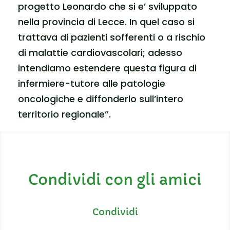
progetto Leonardo che si e’ sviluppato
nella provincia di Lecce. In quel caso si
trattava di pazienti sofferenti o a rischio
di malattie cardiovascolari; adesso
intendiamo estendere questa figura di
infermiere-tutore alle patologie
oncologiche e diffonderlo sull’intero
territorio regionale”.
Condividi con gli amici