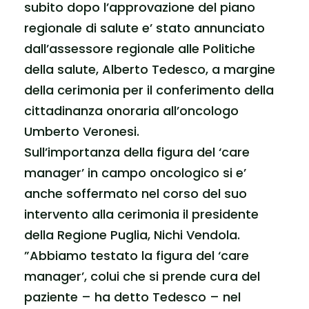
subito dopo l’approvazione del piano
regionale di salute e’ stato annunciato
dall’assessore regionale alle Politiche
della salute, Alberto Tedesco, a margine
della cerimonia per il conferimento della
cittadinanza onoraria all’oncologo
Umberto Veronesi.
Sull’importanza della figura del ‘care
manager’ in campo oncologico si e’
anche soffermato nel corso del suo
intervento alla cerimonia il presidente
della Regione Puglia, Nichi Vendola.
”Abbiamo testato la figura del ‘care
manager’, colui che si prende cura del
paziente – ha detto Tedesco – nel