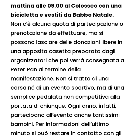
mattina alle 09.00 al Colosseo con una
bicicletta e vestiti da Babbo Natale.
Non c’è alcuna quota di partecipazione o
prenotazione da effettuare, ma si
possono lasciare delle donazioni libere in
una apposita casetta preparata dagli
organizzatori che poi verrà consegnata a
Peter Pan al termine della
manifestazione. Non si tratta di una
corsa né di un evento sportivo, ma di una
semplice pedalata non competitiva alla
portata di chiunque. Ogni anno, infatti,
partecipano all’evento anche tantissimi
bambini.
Per informazioni dell’ultimo
minuto si può restare in contatto con gli