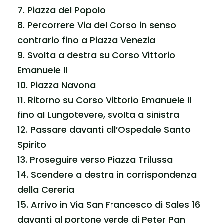
7. Piazza del Popolo
8. Percorrere Via del Corso in senso
contrario fino a Piazza Venezia
9. Svolta a destra su Corso Vittorio
Emanuele II
10. Piazza Navona
11. Ritorno su Corso Vittorio Emanuele II
fino al Lungotevere, svolta a sinistra
12. Passare davanti all’Ospedale Santo
Spirito
13. Proseguire verso Piazza Trilussa
14. Scendere a destra in corrispondenza
della Cereria
15. Arrivo in Via San Francesco di Sales 16
davanti al portone verde di Peter Pan