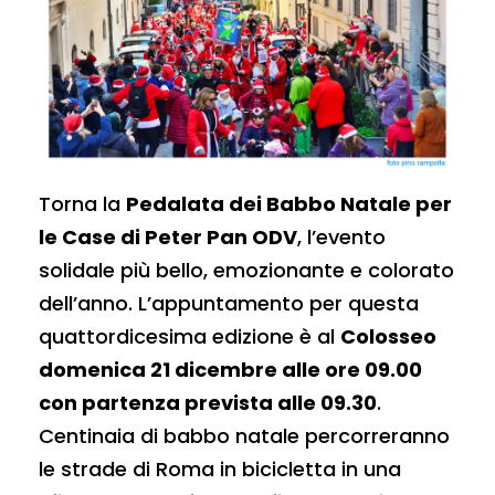
Torna la
Pedalata dei Babbo Natale per
le Case di Peter Pan ODV
, l’evento
solidale più bello, emozionante e colorato
dell’anno. L’appuntamento per questa
quattordicesima edizione è al
Colosseo
domenica 21 dicembre alle ore 09.00
con partenza prevista alle 09.30
.
Centinaia di babbo natale percorreranno
le strade di Roma in bicicletta in una