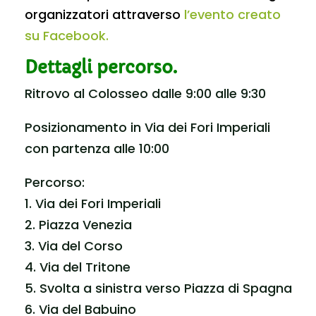
organizzatori attraverso
l’evento creato
su Facebook.
Dettagli percorso.
Ritrovo al Colosseo dalle 9:00 alle 9:30
Posizionamento in Via dei Fori Imperiali
con partenza alle 10:00
Percorso:
1. Via dei Fori Imperiali
2. Piazza Venezia
3. Via del Corso
4. Via del Tritone
5. Svolta a sinistra verso Piazza di Spagna
6. Via del Babuino