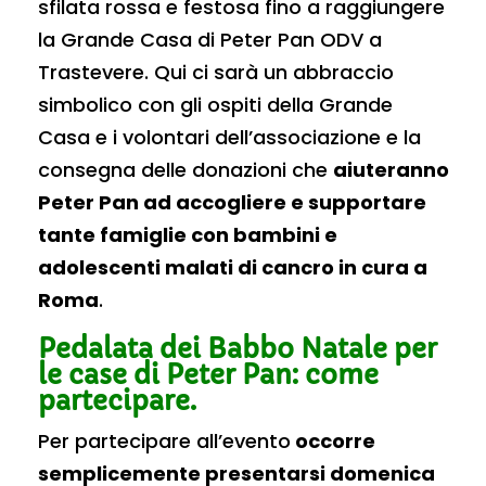
sfilata rossa e festosa fino a raggiungere
la Grande Casa di Peter Pan ODV a
Trastevere. Qui ci sarà un abbraccio
simbolico con gli ospiti della Grande
Casa e i volontari dell’associazione e la
consegna delle donazioni che
aiuteranno
Peter Pan ad accogliere e supportare
tante famiglie con bambini e
adolescenti malati di cancro in cura a
Roma
.
Pedalata dei Babbo Natale per
le case di Peter Pan: come
partecipare.
Per partecipare all’evento
occorre
semplicemente presentarsi domenica