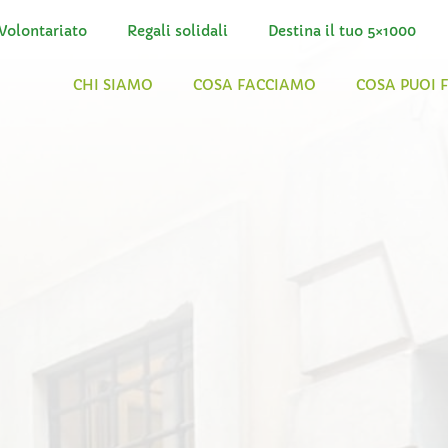
Volontariato
Regali solidali
Destina il tuo 5×1000
CHI SIAMO
COSA FACCIAMO
COSA PUOI 