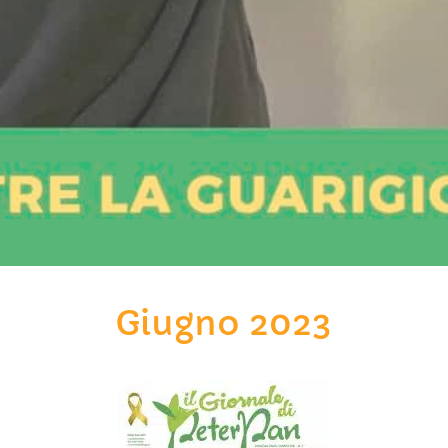
Giugno 2023