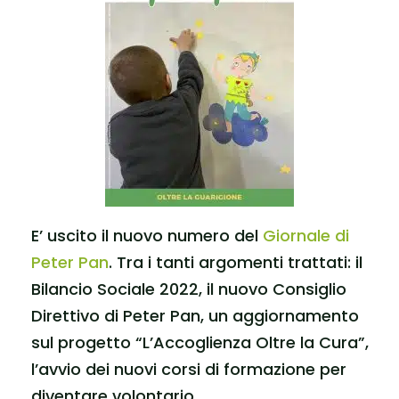
E’ uscito il nuovo numero del
Giornale di
Peter Pan
. Tra i tanti argomenti trattati: il
Bilancio Sociale 2022, il nuovo Consiglio
Direttivo di Peter Pan, un aggiornamento
sul progetto “L’Accoglienza Oltre la Cura”,
l’avvio dei nuovi corsi di formazione per
diventare volontario.