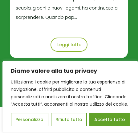
scuola, giochi e nuovi legami, ha continuato a
sorprendere. Quando pap...
Leggi tutto
Diamo valore alla tua privacy
Utilizziamo i cookie per migliorare la tua esperienza di
navigazione, offrirti pubblicità o contenuti
personalizzati e analizzare il nostro traffico. Cliccando
“Accetta tutti”, acconsenti al nostro utilizzo dei cookie.
Personalizza
Rifiuta tutto
Accetta tutto