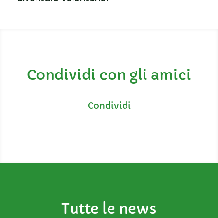
Condividi con gli amici
Tutte le news