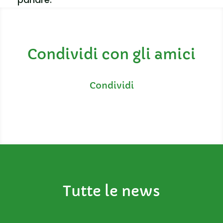
Condividi con gli amici
Tutte le news