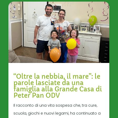
“Oltre la nebbia, il mare”: le
parole lasciate da una
famiglia alla Grande Casa di
Peter Pan ODV
Il racconto di una vita sospesa che, tra cure,
scuola, giochi e nuovi legami, ha continuato a