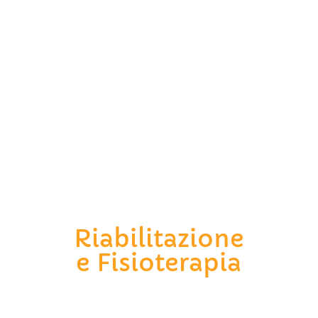
Riabilitazione
e Fisioterapia