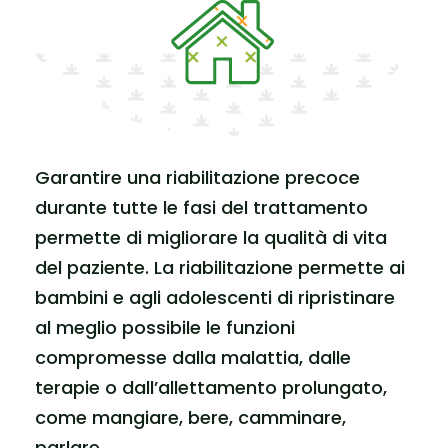
Garantire una riabilitazione precoce
durante tutte le fasi del trattamento
permette di migliorare la qualità di vita
del paziente. La riabilitazione permette ai
bambini e agli adolescenti di ripristinare
al meglio possibile le funzioni
compromesse dalla malattia, dalle
terapie o dall’allettamento prolungato,
come mangiare, bere, camminare,
parlare.