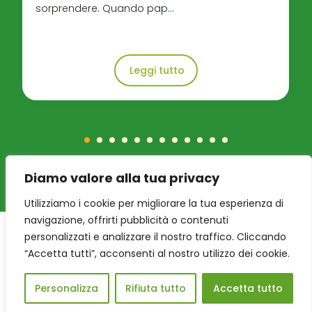
sorprendere. Quando pap...
Leggi tutto
Diamo valore alla tua privacy
Utilizziamo i cookie per migliorare la tua esperienza di
navigazione, offrirti pubblicità o contenuti
personalizzati e analizzare il nostro traffico. Cliccando
“Accetta tutti”, acconsenti al nostro utilizzo dei cookie.
Personalizza
Rifiuta tutto
Accetta tutto