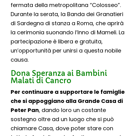
fermata della metropolitana “Colosseo”.
Durante la serata, la Banda dei Granatieri
di Sardegna di stanza a Roma, che aprirà
la cerimonia suonando l’Inno di Mameli.
La
partecipazione è libera e gratuita,
un’opportunità per unirsi a questa nobile
causa.
Dona Speranza ai Bambini
Malati di Cancro
Per continuare a supportare le famiglie
che si appoggiano alla Grande Casa di
Peter Pan
, dando loro un costante
sostegno oltre ad un luogo che si può
chiamare Casa, dove poter stare con