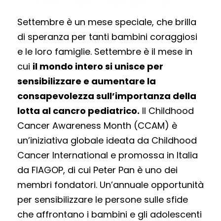
Settembre è un mese speciale, che brilla
di speranza per tanti bambini coraggiosi
e le loro famiglie. Settembre è il mese in
cui
il mondo intero si unisce per
sensibilizzare e aumentare la
consapevolezza sull’importanza della
lotta al cancro pediatrico.
Il Childhood
Cancer Awareness Month (CCAM) è
un’iniziativa globale ideata da Childhood
Cancer International e promossa in Italia
da FIAGOP, di cui Peter Pan è uno dei
membri fondatori. Un’annuale opportunità
per sensibilizzare le persone sulle sfide
che affrontano i bambini e gli adolescenti