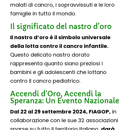
malati di cancro, i sopravvissuti e le loro
famiglie in tutto il mondo.
Il significato del nastro d’oro
Il nastro d’oro è il simbolo universale
della lotta contro il cancro infantile.
Questo delicato nastro dorato
rappresenta quanto siano preziosi i
bambini e gli adolescenti che lottano
contro il cancro pediatrico.
Accendi d’Oro, Accendi la
Speranza: Un Evento Nazionale
Dal 22 al 29 settembre 2024, FIAGOP,
in
collaborazione con le sue 32 associazioni
sparse su tutto il territorio italiano,
darà