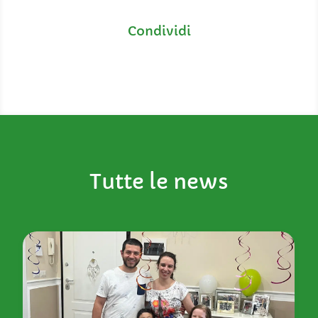
Tutte le news