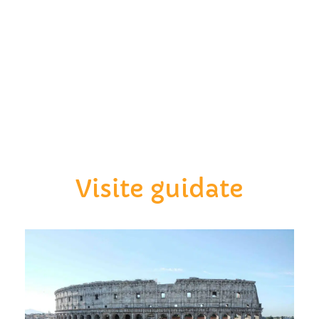
Visite guidate