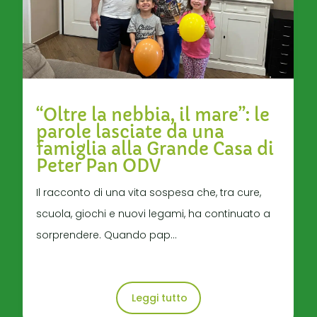
“Oltre la nebbia, il mare”: le
parole lasciate da una
famiglia alla Grande Casa di
Peter Pan ODV
Il racconto di una vita sospesa che, tra cure,
scuola, giochi e nuovi legami, ha continuato a
sorprendere. Quando pap...
Leggi tutto