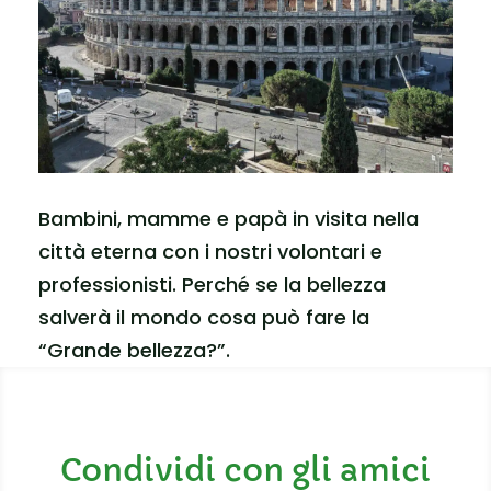
Bambini, mamme e papà in visita nella
città eterna con i nostri volontari e
professionisti. Perché se la bellezza
salverà il mondo cosa può fare la
“Grande bellezza?”.
Condividi con gli amici